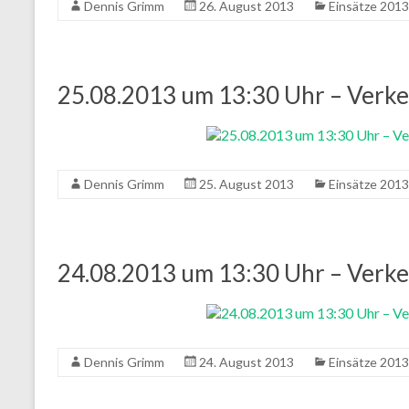
Dennis Grimm
26. August 2013
Einsätze 2013
25.08.2013 um 13:30 Uhr – Verke
Dennis Grimm
25. August 2013
Einsätze 2013
24.08.2013 um 13:30 Uhr – Verke
Dennis Grimm
24. August 2013
Einsätze 2013