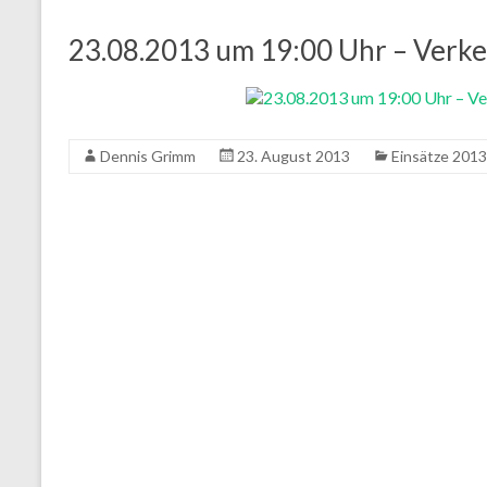
23.08.2013 um 19:00 Uhr – Verke
Dennis Grimm
23. August 2013
Einsätze 2013