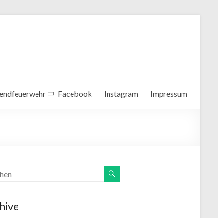
endfeuerwehr
Facebook
Instagram
Impressum
hive