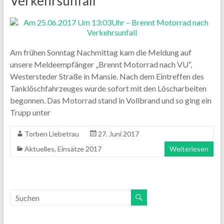
Verkehrsunfall
Am frühen Sonntag Nachmittag kam die Meldung auf
unsere Meldeempfänger „Brennt Motorrad nach VU“,
Westersteder Straße in Mansie. Nach dem Eintreffen des
Tanklöschfahrzeuges wurde sofort mit den Löscharbeiten
begonnen. Das Motorrad stand in Vollbrand und so ging ein
Trupp unter
Torben Liebetrau
27. Juni 2017
Aktuelles
,
Einsätze 2017
Weiterlesen