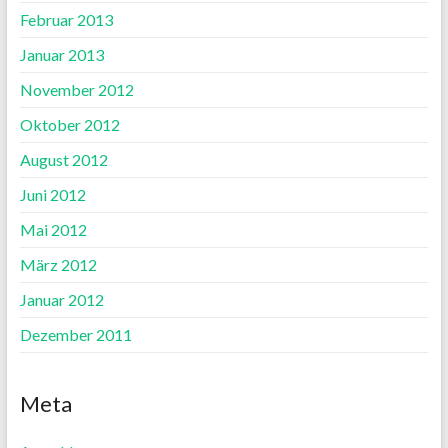
Februar 2013
Januar 2013
November 2012
Oktober 2012
August 2012
Juni 2012
Mai 2012
März 2012
Januar 2012
Dezember 2011
Meta