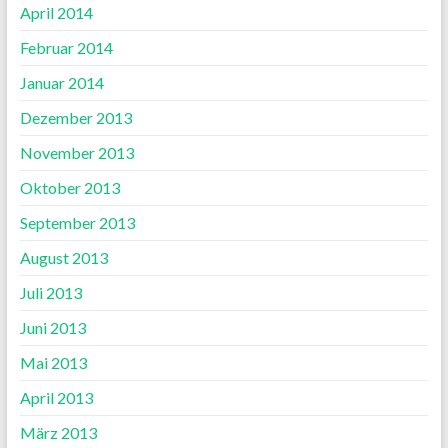
April 2014
Februar 2014
Januar 2014
Dezember 2013
November 2013
Oktober 2013
September 2013
August 2013
Juli 2013
Juni 2013
Mai 2013
April 2013
März 2013