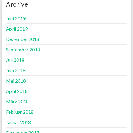
Archive
Juni 2019
April 2019
Dezember 2018
September 2018
Juli 2018
Juni 2018
Mai 2018
April 2018
März 2018
Februar 2018
Januar 2018
Dezember 2017