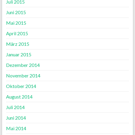
Juli 2015
Juni 2015
Mai 2015
April 2015
März 2015
Januar 2015
Dezember 2014
November 2014
Oktober 2014
August 2014
Juli 2014
Juni 2014
Mai 2014