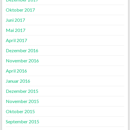
Oktober 2017
Juni 2017
Mai 2017
April 2017
Dezember 2016
November 2016
April 2016
Januar 2016
Dezember 2015
November 2015
Oktober 2015
September 2015