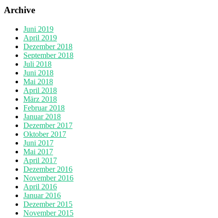
Archive
Juni 2019
April 2019
Dezember 2018
September 2018
Juli 2018
Juni 2018
Mai 2018
April 2018
März 2018
Februar 2018
Januar 2018
Dezember 2017
Oktober 2017
Juni 2017
Mai 2017
April 2017
Dezember 2016
November 2016
April 2016
Januar 2016
Dezember 2015
November 2015