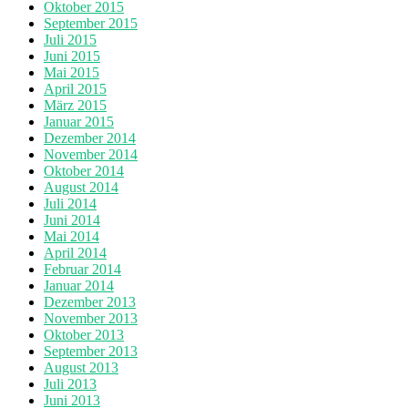
Oktober 2015
September 2015
Juli 2015
Juni 2015
Mai 2015
April 2015
März 2015
Januar 2015
Dezember 2014
November 2014
Oktober 2014
August 2014
Juli 2014
Juni 2014
Mai 2014
April 2014
Februar 2014
Januar 2014
Dezember 2013
November 2013
Oktober 2013
September 2013
August 2013
Juli 2013
Juni 2013