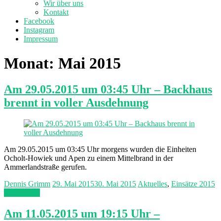
Wir über uns
Kontakt
Facebook
Instagram
Impressum
Monat:
Mai 2015
Am 29.05.2015 um 03:45 Uhr – Backhaus
brennt in voller Ausdehnung
Am 29.05.2015 um 03:45 Uhr morgens wurden die Einheiten
Ocholt-Howiek und Apen zu einem Mittelbrand in der
Ammerlandstraße gerufen.
Dennis Grimm
29. Mai 2015
30. Mai 2015
Aktuelles
,
Einsätze 2015
Weiterlesen
Am 11.05.2015 um 19:15 Uhr –