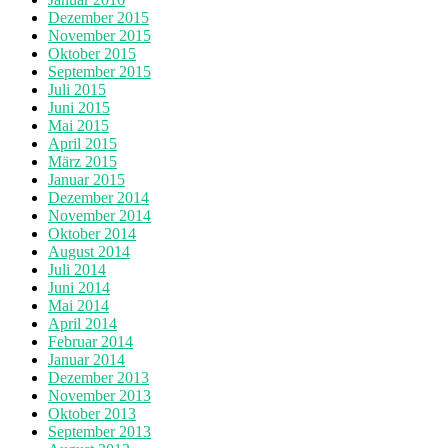
Dezember 2015
November 2015
Oktober 2015
September 2015
Juli 2015
Juni 2015
Mai 2015
April 2015
März 2015
Januar 2015
Dezember 2014
November 2014
Oktober 2014
August 2014
Juli 2014
Juni 2014
Mai 2014
April 2014
Februar 2014
Januar 2014
Dezember 2013
November 2013
Oktober 2013
September 2013