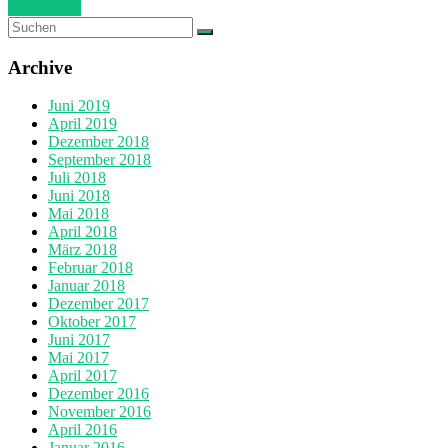
Weiterlesen
Archive
Juni 2019
April 2019
Dezember 2018
September 2018
Juli 2018
Juni 2018
Mai 2018
April 2018
März 2018
Februar 2018
Januar 2018
Dezember 2017
Oktober 2017
Juni 2017
Mai 2017
April 2017
Dezember 2016
November 2016
April 2016
Januar 2016