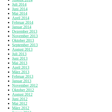
Juli 2014
Juni 2014
Mai 2014
April 2014
Februar 2014
Januar 2014
Dezember 2013
November 2013
Oktober 2013
September 2013
August 2013
Juli 2013
Juni 2013
Mai 2013
April 2013
März 2013
Februar 2013
Januar 2013
November 2012
Oktober 2012
August 2012
Juni 2012
Mai 2012
März 2012