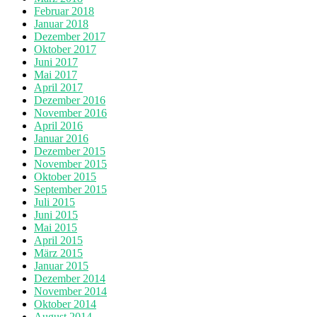
Februar 2018
Januar 2018
Dezember 2017
Oktober 2017
Juni 2017
Mai 2017
April 2017
Dezember 2016
November 2016
April 2016
Januar 2016
Dezember 2015
November 2015
Oktober 2015
September 2015
Juli 2015
Juni 2015
Mai 2015
April 2015
März 2015
Januar 2015
Dezember 2014
November 2014
Oktober 2014
August 2014