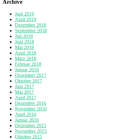
Archive
Juni 2019
April 2019
Dezember 2018
September 2018
Juli 2018
Juni 2018
Mai 2018
April 2018
März 2018
Februar 2018
Januar 2018
Dezember 2017
Oktober 2017
Juni 2017
Mai 2017
April 2017
Dezember 2016
November 2016
April 2016
Januar 2016
Dezember 2015
November 2015
Oktober 2015