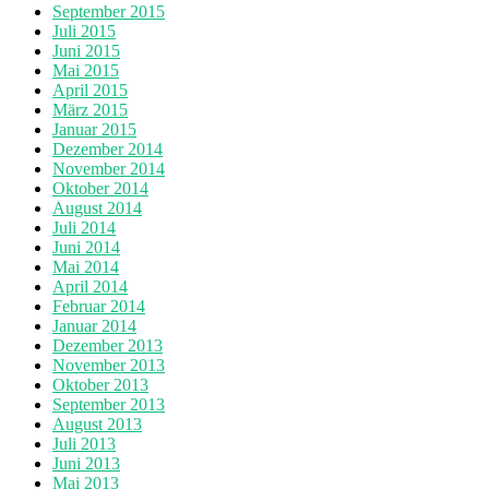
September 2015
Juli 2015
Juni 2015
Mai 2015
April 2015
März 2015
Januar 2015
Dezember 2014
November 2014
Oktober 2014
August 2014
Juli 2014
Juni 2014
Mai 2014
April 2014
Februar 2014
Januar 2014
Dezember 2013
November 2013
Oktober 2013
September 2013
August 2013
Juli 2013
Juni 2013
Mai 2013