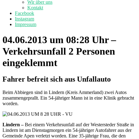
Wir über uns
Kontakt
Facebook
Instagram
Impressum
04.06.2013 um 08:28 Uhr –
Verkehrsunfall 2 Personen
eingeklemmt
Fahrer befreit sich aus Unfallauto
Beim Abbiegen sind in Lindern (Kreis Ammerland) zwei Autos
zusammengeprallt. Ein 54-jähriger Mann ist in eine Klinik gebracht
worden.
Lindern
–
Bei einem Verkehrsunfall auf der Westersteder Straße in
Lindern ist am Dienstagmorgen ein 54-jähriger Autofahrer aus der
Gemeinde Apen verletzt worden. Eine 35-jährige Frau, die den