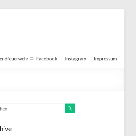
endfeuerwehr
Facebook
Instagram
Impressum
hive