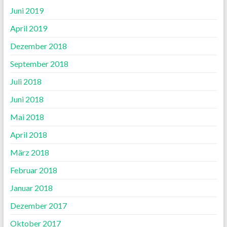
Juni 2019
April 2019
Dezember 2018
September 2018
Juli 2018
Juni 2018
Mai 2018
April 2018
März 2018
Februar 2018
Januar 2018
Dezember 2017
Oktober 2017