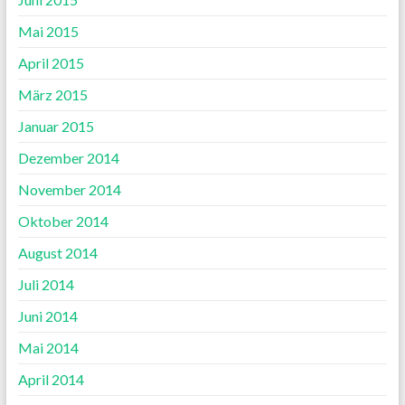
Mai 2015
April 2015
März 2015
Januar 2015
Dezember 2014
November 2014
Oktober 2014
August 2014
Juli 2014
Juni 2014
Mai 2014
April 2014