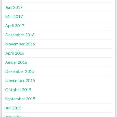
Juni 2017
Mai 2017
April 2017
Dezember 2016
November 2016
April 2016
Januar 2016
Dezember 2015
November 2015
Oktober 2015
September 2015
Juli 2015
Juni 2015