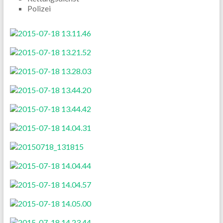
Polizei