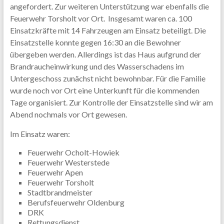
angefordert. Zur weiteren Unterstützung war ebenfalls die
Feuerwehr Torsholt vor Ort. Insgesamt waren ca. 100
Einsatzkräfte mit 14 Fahrzeugen am Einsatz beteiligt. Die
Einsatzstelle konnte gegen 16:30 an die Bewohner
übergeben werden. Allerdings ist das Haus aufgrund der
Brandraucheinwirkung und des Wasserschadens im
Untergeschoss zunächst nicht bewohnbar. Für die Familie
wurde noch vor Ort eine Unterkunft für die kommenden
Tage organisiert. Zur Kontrolle der Einsatzstelle sind wir am
Abend nochmals vor Ort gewesen.
Im Einsatz waren:
Feuerwehr Ocholt-Howiek
Feuerwehr Westerstede
Feuerwehr Apen
Feuerwehr Torsholt
Stadtbrandmeister
Berufsfeuerwehr Oldenburg
DRK
Rettungsdienst