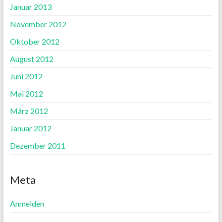
Januar 2013
November 2012
Oktober 2012
August 2012
Juni 2012
Mai 2012
März 2012
Januar 2012
Dezember 2011
Meta
Anmelden