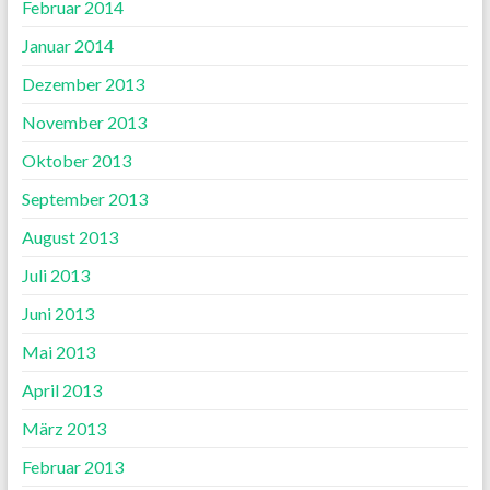
Februar 2014
Januar 2014
Dezember 2013
November 2013
Oktober 2013
September 2013
August 2013
Juli 2013
Juni 2013
Mai 2013
April 2013
März 2013
Februar 2013